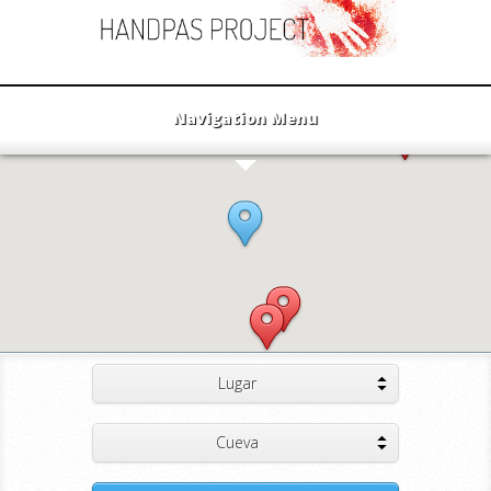
Navigation Menu
Lugar
Cueva