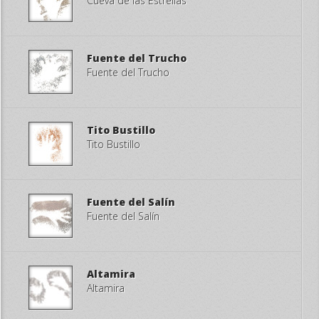
Cueva de las Estrellas
Fuente del Trucho
Fuente del Trucho
Tito Bustillo
Tito Bustillo
Fuente del Salín
Fuente del Salín
Altamira
Altamira