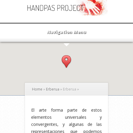
Navigation Menu
Home
»
Erberua
»
Erberua
»
El arte forma parte de estos
elementos universales y
convergentes, y algunas de las
representaciones que podemos