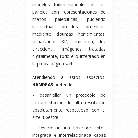
modelos tridimensionales de los
paneles con representaciones de
manos paleolíticas, pudiendo
interactuar con los contenidos
mediante distintas herramientas:
visualizador 3D, medición, luz
direccional, imágenes tratadas
digitalmente, todo ello integrado en
la propia página web.
Atendiendo a estos aspectos,
HANDPAS
pretende:
– desarrollar un protocolo de
documentación de alta resolución
absolutamente respetuoso con el
arte rupestre
– desarrollar una base de datos
integrada e interrelacionada capaz