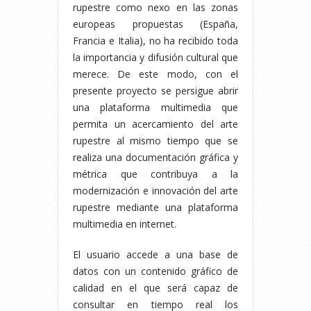
rupestre como nexo en las zonas
europeas propuestas (España,
Francia e Italia), no ha recibido toda
la importancia y difusión cultural que
merece. De este modo, con el
presente proyecto se persigue abrir
una plataforma multimedia que
permita un acercamiento del arte
rupestre al mismo tiempo que se
realiza una documentación gráfica y
métrica que contribuya a la
modernización e innovación del arte
rupestre mediante una plataforma
multimedia en internet.
El usuario accede a una base de
datos con un contenido gráfico de
calidad en el que será capaz de
consultar en tiempo real los