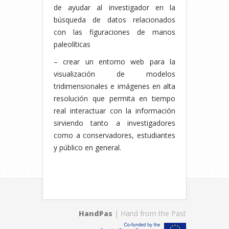
de ayudar al investigador en la
búsqueda de datos relacionados
con las figuraciones de manos
paleolíticas
– crear un entorno web para la
visualización de modelos
tridimensionales e imágenes en alta
resolución que permita en tiempo
real interactuar con la información
sirviendo tanto a investigadores
como a conservadores, estudiantes
y público en general.
HandPas
| Hand from the Past