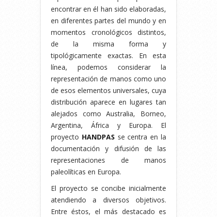
encontrar en él han sido elaboradas,
en diferentes partes del mundo y en
momentos cronológicos distintos,
de la misma forma y
tipológicamente exactas. En esta
línea, podemos considerar la
representación de manos como uno
de esos elementos universales, cuya
distribución aparece en lugares tan
alejados como Australia, Borneo,
Argentina, África y Europa. El
proyecto
HANDPAS
se centra en la
documentación y difusión de las
representaciones de manos
paleolíticas en Europa.
El proyecto se concibe inicialmente
atendiendo a diversos objetivos.
Entre éstos, el más destacado es