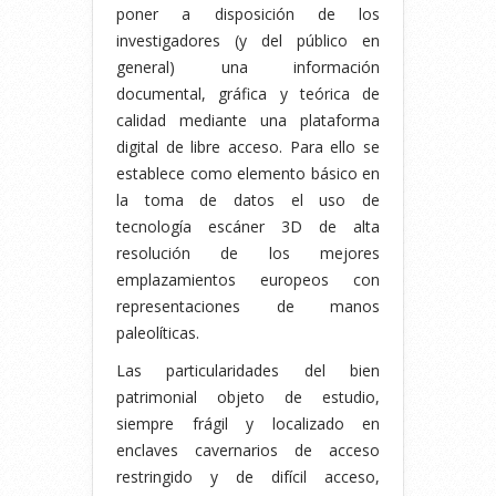
poner a disposición de los
investigadores (y del público en
general) una información
documental, gráfica y teórica de
calidad mediante una plataforma
digital de libre acceso. Para ello se
establece como elemento básico en
la toma de datos el uso de
tecnología escáner 3D de alta
resolución de los mejores
emplazamientos europeos con
representaciones de manos
paleolíticas.
Las particularidades del bien
patrimonial objeto de estudio,
siempre frágil y localizado en
enclaves cavernarios de acceso
restringido y de difícil acceso,