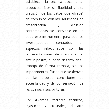
establecen la técnica documental
propuesta (por su fiabilidad y alta
precisión de los datos que ofrece)
en comunión con las soluciones de
presentación y difusión
contempladas se convierte en un
poderoso instrumento para que los
investigadores centrados en
aspectos relacionados con las
representaciones de manos en el
arte rupestre, puedan desarrollar su
trabajo de forma remota, sin los
impedimentos físicos que se derivan
de las propias condiciones de
accesibilidad y de conservación de
las cuevas y sus pinturas.
Por diversos factores técnicos,
logísticos y culturales, el arte